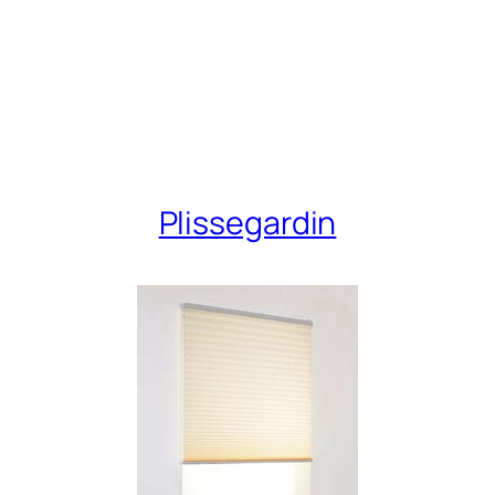
Plissegardin