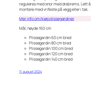
reguleres med snor med drabrems. Lett å
montere med vrifeste på vegg eller i tak.
Mer info om/kjøp plissegardiner
Mål, høyde 160 cm
Plissegardin 60 cm bred
Plissegardin 80 cm bred
Plissegardin 100 cm bred
Plissegardin 120 cm bred
Plissegardin 140 cm bred
11. august 2024