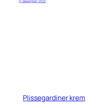
11. desember 2022
Plissegardiner krem