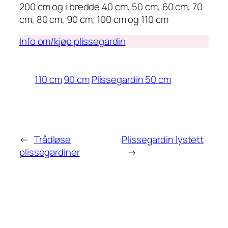
200 cm og i bredde 40 cm, 50 cm, 60 cm, 70
cm, 80 cm, 90 cm, 100 cm og 110 cm
Info om/kjøp plissegardin
110 cm
90 cm
Plissegardin 50 cm
←
Trådløse
Plissegardin lystett
plissegardiner
→