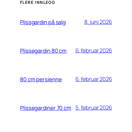
FLERE INNLEGG
8. juni 2026
Plissgardin på salg
6. februar 2026
Plissegardin 80 cm
6. februar 2026
80 cm persienne
5. februar 2026
Plissegardiner 70 cm