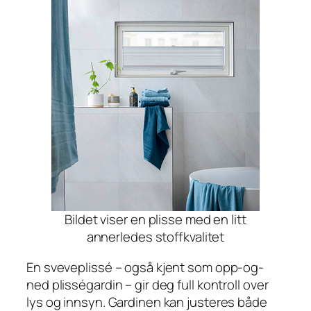
Bildet viser en plisse med en litt
annerledes stoffkvalitet
En sveveplissé – også kjent som opp-og-
ned plisségardin – gir deg full kontroll over
lys og innsyn. Gardinen kan justeres både