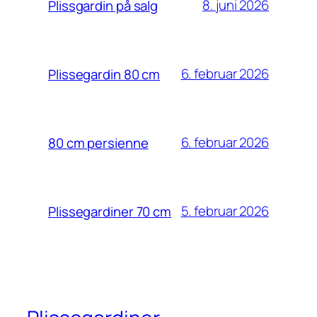
8. juni 2026
Plissgardin på salg
6. februar 2026
Plissegardin 80 cm
6. februar 2026
80 cm persienne
5. februar 2026
Plissegardiner 70 cm